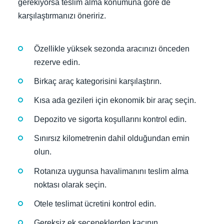
gerekiyorsa teslim alma konumuna göre de
karşılaştırmanızı öneririz.
Özellikle yüksek sezonda aracınızı önceden
rezerve edin.
Birkaç araç kategorisini karşılaştırın.
Kısa ada gezileri için ekonomik bir araç seçin.
Depozito ve sigorta koşullarını kontrol edin.
Sınırsız kilometrenin dahil olduğundan emin
olun.
Rotanıza uygunsa havalimanını teslim alma
noktası olarak seçin.
Otele teslimat ücretini kontrol edin.
Gereksiz ek seçeneklerden kaçının.