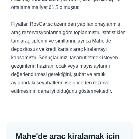
ortalama maliyet 61 $ olmuştur.
Fiyatlar, RosCar.sc üzerinden yapılan onaylanmış
araç rezervasyonlarına göre toplanmıştır. İstatistikler
tüm araç tiplerini ve sınıflarını, ayrıca Mahe'de
depozitosuz ve kredi kartsız araç kiralamayı
kapsamıştır. Sonuçlarımız, tasarruf etmek isteyen
gezginlerin haziran, ocak veya mayıs aylarını
değerlendirmesi gerektiğini, şubat ve aralık
aylarındaki seyahatlerin ise önceden rezerve
edilmesinin daha iyi olduğunu göstermektedir.
Mahe'de araç kiralamak için