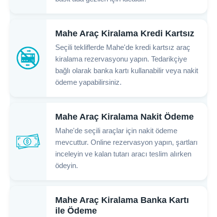
Mahe Araç Kiralama Kredi Kartsız
Seçili tekliflerde Mahe'de kredi kartsız araç
kiralama rezervasyonu yapın. Tedarikçiye
bağlı olarak banka kartı kullanabilir veya nakit
ödeme yapabilirsiniz.
Mahe Araç Kiralama Nakit Ödeme
Mahe'de seçili araçlar için nakit ödeme
mevcuttur. Online rezervasyon yapın, şartları
inceleyin ve kalan tutarı aracı teslim alırken
ödeyin.
Mahe Araç Kiralama Banka Kartı
ile Ödeme