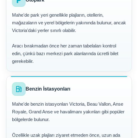
Mahe'de park yeri genellikle plajların, otellerin,
mağazaların ve yerel bölgelerin yakınında bulunur, ancak
Victoria'daki yerler sınırlı olabilir.
Aracı bırakmadan önce her zaman tabelaları kontrol
edin, çünkü bazı merkezi park alanlarında ücretli bilet
gerekebilir.
local_gas_station
Benzin İstasyonları
Mahe'de benzin istasyonları Victoria, Beau Vallon, Anse
Royale, Grand Anse ve havalimanı yakınları gibi popüler
bölgelerde bulunur.
Özellikle uzak plajları ziyaret etmeden önce, uzun ada