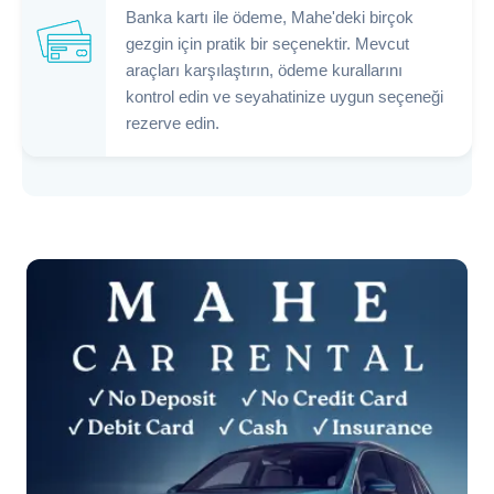
Banka kartı ile ödeme, Mahe'deki birçok
gezgin için pratik bir seçenektir. Mevcut
araçları karşılaştırın, ödeme kurallarını
kontrol edin ve seyahatinize uygun seçeneği
rezerve edin.