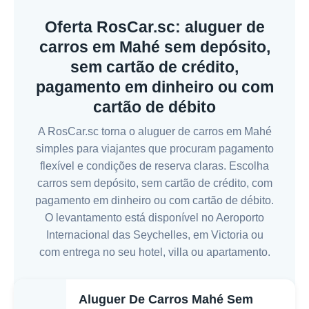
Oferta RosCar.sc: aluguer de
carros em Mahé sem depósito,
sem cartão de crédito,
pagamento em dinheiro ou com
cartão de débito
A RosCar.sc torna o aluguer de carros em Mahé
simples para viajantes que procuram pagamento
flexível e condições de reserva claras. Escolha
carros sem depósito, sem cartão de crédito, com
pagamento em dinheiro ou com cartão de débito.
O levantamento está disponível no Aeroporto
Internacional das Seychelles, em Victoria ou
com entrega no seu hotel, villa ou apartamento.
Aluguer De Carros Mahé Sem