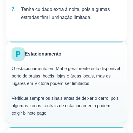
Tenha cuidado extra à noite, pois algumas
estradas têm iluminação limitada.
local_parking
Estacionamento
O estacionamento em Mahé geralmente está disponível
perto de praias, hotéis, lojas e áreas locais, mas os
lugares em Victoria podem ser limitados.
Verifique sempre os sinais antes de deixar o carro, pois
algumas zonas centrais de estacionamento podem
exigir bilhete pago.