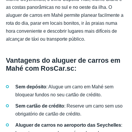
as costas panorâmicas no sul e no oeste da ilha. O
aluguer de carros em Mahé permite planear facilmente a
rota do dia, parar em locais bonitos, ir às praias numa
hora conveniente e descobrir lugares mais difíceis de
alcançar de táxi ou transporte público.
Vantagens do aluguer de carros em
Mahé com RosCar.sc:
Sem depósito
: Alugue um carro em Mahé sem
bloquear fundos no seu cartão de crédito.
Sem cartão de crédito
: Reserve um carro sem uso
obrigatório de cartão de crédito.
Aluguer de carros no aeroporto das Seychelles
: