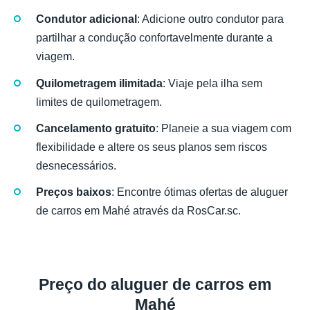
Condutor adicional
: Adicione outro condutor para
partilhar a condução confortavelmente durante a
viagem.
Quilometragem ilimitada
: Viaje pela ilha sem
limites de quilometragem.
Cancelamento gratuito
: Planeie a sua viagem com
flexibilidade e altere os seus planos sem riscos
desnecessários.
Preços baixos
: Encontre ótimas ofertas de aluguer
de carros em Mahé através da RosCar.sc.
Preço do aluguer de carros em
Mahé