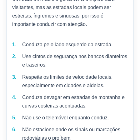
visitantes, mas as estradas locais podem ser
estreitas, íngremes e sinuosas, por isso é
importante conduzir com atenção.
Conduza pelo lado esquerdo da estrada.
Use cintos de segurança nos bancos dianteiros
e traseiros.
Respeite os limites de velocidade locais,
especialmente em cidades e aldeias.
Conduza devagar em estradas de montanha e
curvas costeiras acentuadas.
Não use o telemóvel enquanto conduz.
Não estacione onde os sinais ou marcações
rodoviárias o proíbem.