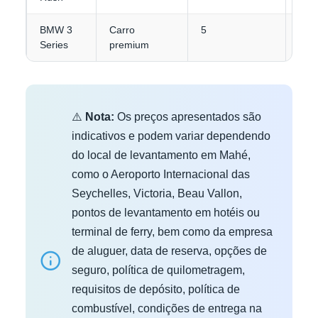
BMW 3
Carro
5
3-4
Series
premium
⚠️
Nota:
Os preços apresentados são
indicativos e podem variar dependendo
do local de levantamento em Mahé,
como o Aeroporto Internacional das
Seychelles, Victoria, Beau Vallon,
pontos de levantamento em hotéis ou
terminal de ferry, bem como da empresa
de aluguer, data de reserva, opções de
seguro, política de quilometragem,
requisitos de depósito, política de
combustível, condições de entrega na