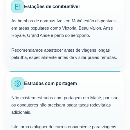
local_gas_station
Estações de combustível
As bombas de combustível em Mahé estão disponíveis
em áreas populares como Victoria, Beau Vallon, Anse
Royale, Grand Anse e perto do aeroporto.
Recomendamos abastecer antes de viagens longas
pela ilha, especialmente antes de visitar praias remotas.
paid
Estradas com portagem
Não existem estradas com portagem em Mahé, por isso
os condutores não precisam pagar taxas rodoviárias
adicionais.
Isto torna o aluguer de carros conveniente para viagens