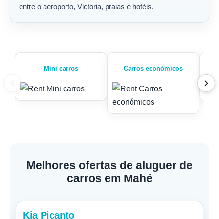
entre o aeroporto, Victoria, praias e hotéis.
Mini carros
Carros económicos
Melhores ofertas de aluguer de
carros em Mahé
Kia Picanto