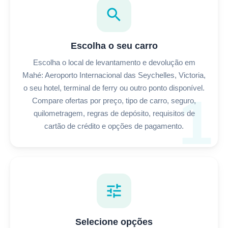
search
Escolha o seu carro
Escolha o local de levantamento e devolução em
Mahé: Aeroporto Internacional das Seychelles, Victoria,
o seu hotel, terminal de ferry ou outro ponto disponível.
1
Compare ofertas por preço, tipo de carro, seguro,
quilometragem, regras de depósito, requisitos de
cartão de crédito e opções de pagamento.
tune
Selecione opções