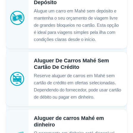
Depósito
Alugue um carro em Mahé sem depósito e
mantenha o seu orçamento de viagem livre
de grandes bloqueios no cartão. Esta opção
é ideal para viagens simples pela ilha com
condições claras desde o início.
Aluguer De Carros Mahé Sem
Cartão De Crédito
Reserve aluguer de carros em Mahé sem
cartão de crédito em ofertas selecionadas.
Dependendo do fornecedor, pode usar cartão
de débito ou pagar em dinheiro.
Aluguer de carros Mahé em
dinheiro