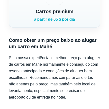
Carros premium
a partir de 65 $ por dia
Como obter um preço baixo ao alugar
um carro em Mahé
Pela nossa experiência, o melhor preço para aluguer
de carros em Mahé normalmente é conseguido com
reserva antecipada e condições de aluguer bem
escolhidas. Recomendamos comparar as ofertas
não apenas pelo preço, mas também pelo local de
levantamento, especialmente se precisar do
aeroporto ou de entrega no hotel.