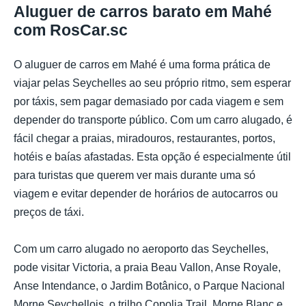
Aluguer de carros barato em Mahé
com RosCar.sc
O aluguer de carros em Mahé é uma forma prática de
viajar pelas Seychelles ao seu próprio ritmo, sem esperar
por táxis, sem pagar demasiado por cada viagem e sem
depender do transporte público. Com um carro alugado, é
fácil chegar a praias, miradouros, restaurantes, portos,
hotéis e baías afastadas. Esta opção é especialmente útil
para turistas que querem ver mais durante uma só
viagem e evitar depender de horários de autocarros ou
preços de táxi.
Com um carro alugado no aeroporto das Seychelles,
pode visitar Victoria, a praia Beau Vallon, Anse Royale,
Anse Intendance, o Jardim Botânico, o Parque Nacional
Morne Seychellois, o trilho Copolia Trail, Morne Blanc e