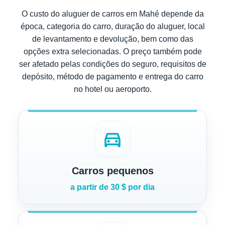
O custo do aluguer de carros em Mahé depende da
época, categoria do carro, duração do aluguer, local
de levantamento e devolução, bem como das
opções extra selecionadas. O preço também pode
ser afetado pelas condições do seguro, requisitos de
depósito, método de pagamento e entrega do carro
no hotel ou aeroporto.
directions_car
Carros pequenos
a partir de 30 $ por dia