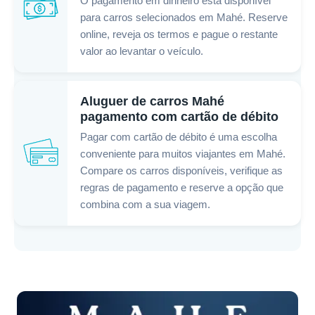
O pagamento em dinheiro está disponível
para carros selecionados em Mahé. Reserve
online, reveja os termos e pague o restante
valor ao levantar o veículo.
Aluguer de carros Mahé
pagamento com cartão de débito
Pagar com cartão de débito é uma escolha
conveniente para muitos viajantes em Mahé.
Compare os carros disponíveis, verifique as
regras de pagamento e reserve a opção que
combina com a sua viagem.