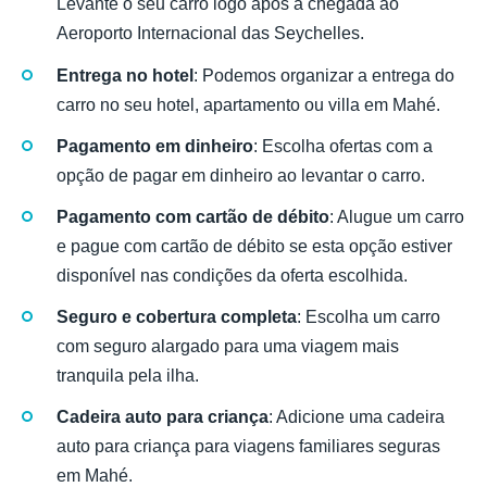
Levante o seu carro logo após a chegada ao
Aeroporto Internacional das Seychelles.
Entrega no hotel
: Podemos organizar a entrega do
carro no seu hotel, apartamento ou villa em Mahé.
Pagamento em dinheiro
: Escolha ofertas com a
opção de pagar em dinheiro ao levantar o carro.
Pagamento com cartão de débito
: Alugue um carro
e pague com cartão de débito se esta opção estiver
disponível nas condições da oferta escolhida.
Seguro e cobertura completa
: Escolha um carro
com seguro alargado para uma viagem mais
tranquila pela ilha.
Cadeira auto para criança
: Adicione uma cadeira
auto para criança para viagens familiares seguras
em Mahé.