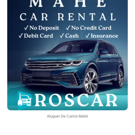
Aluguer De Carros Mahé