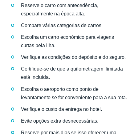
Reserve o carro com antecedência,
especialmente na época alta.
Compare várias categorias de carros.
Escolha um carro económico para viagens
curtas pela ilha.
Verifique as condições do depósito e do seguro.
Certifique-se de que a quilometragem ilimitada
está incluída.
Escolha o aeroporto como ponto de
levantamento se for conveniente para a sua rota.
Verifique o custo da entrega no hotel.
Evite opções extra desnecessárias.
Reserve por mais dias se isso oferecer uma