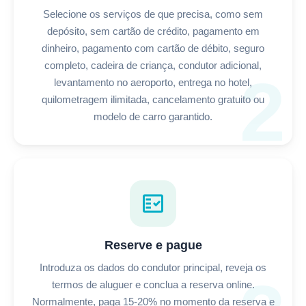
Selecione os serviços de que precisa, como sem
depósito, sem cartão de crédito, pagamento em
dinheiro, pagamento com cartão de débito, seguro
completo, cadeira de criança, condutor adicional,
2
levantamento no aeroporto, entrega no hotel,
quilometragem ilimitada, cancelamento gratuito ou
modelo de carro garantido.
fact_check
Reserve e pague
Introduza os dados do condutor principal, reveja os
termos de aluguer e conclua a reserva online.
Normalmente, paga 15-20% no momento da reserva e