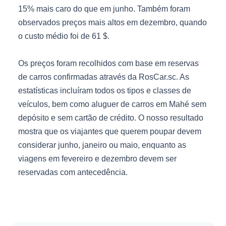
15% mais caro do que em junho. Também foram
observados preços mais altos em dezembro, quando
o custo médio foi de 61 $.
Os preços foram recolhidos com base em reservas
de carros confirmadas através da RosCar.sc. As
estatísticas incluíram todos os tipos e classes de
veículos, bem como aluguer de carros em Mahé sem
depósito e sem cartão de crédito. O nosso resultado
mostra que os viajantes que querem poupar devem
considerar junho, janeiro ou maio, enquanto as
viagens em fevereiro e dezembro devem ser
reservadas com antecedência.