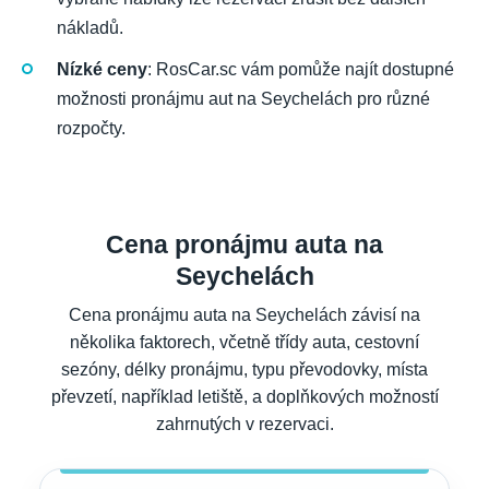
nákladů.
Nízké ceny
: RosCar.sc vám pomůže najít dostupné
možnosti pronájmu aut na Seychelách pro různé
rozpočty.
Cena pronájmu auta na
Seychelách
Cena pronájmu auta na Seychelách závisí na
několika faktorech, včetně třídy auta, cestovní
sezóny, délky pronájmu, typu převodovky, místa
převzetí, například letiště, a doplňkových možností
zahrnutých v rezervaci.