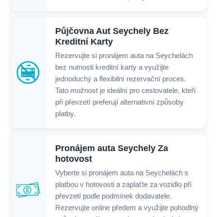
Půjčovna Aut Seychely Bez
Kreditní Karty
Rezervujte si pronájem auta na Seychelách
bez nutnosti kreditní karty a využijte
jednoduchý a flexibilní rezervační proces.
Tato možnost je ideální pro cestovatele, kteří
při převzetí preferují alternativní způsoby
platby.
Pronájem auta Seychely Za
hotovost
Vyberte si pronájem auta na Seychelách s
platbou v hotovosti a zaplaťte za vozidlo při
převzetí podle podmínek dodavatele.
Rezervujte online předem a využijte pohodlný