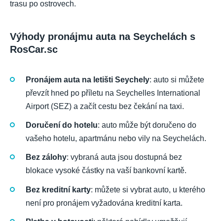
trasu po ostrovech.
Výhody pronájmu auta na Seychelách s
RosCar.sc
Pronájem auta na letišti Seychely
: auto si můžete
převzít hned po příletu na Seychelles International
Airport (SEZ) a začít cestu bez čekání na taxi.
Doručení do hotelu
: auto může být doručeno do
vašeho hotelu, apartmánu nebo vily na Seychelách.
Bez zálohy
: vybraná auta jsou dostupná bez
blokace vysoké částky na vaší bankovní kartě.
Bez kreditní karty
: můžete si vybrat auto, u kterého
není pro pronájem vyžadována kreditní karta.