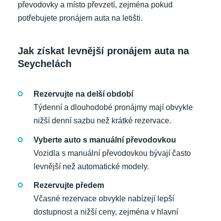
převodovky a místo převzetí, zejména pokud
potřebujete pronájem auta na letišti.
Jak získat levnější pronájem auta na
Seychelách
Rezervujte na delší období
Týdenní a dlouhodobé pronájmy mají obvykle
nižší denní sazbu než krátké rezervace.
Vyberte auto s manuální převodovkou
Vozidla s manuální převodovkou bývají často
levnější než automatické modely.
Rezervujte předem
Včasné rezervace obvykle nabízejí lepší
dostupnost a nižší ceny, zejména v hlavní